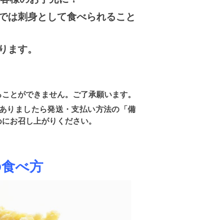
では刺身として食べられること
ります。
ことができません。ご了承願います。
ありましたら発送・支払い方法の「備
めにお召し上がりください。
の食べ方