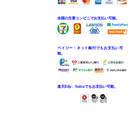
全国の主要コンビニでお支払い可能。
ペイジー・ネット銀行でもお支払い可
能。
楽天Edy、Suicaでもお支払い可能。