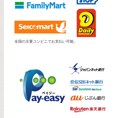
全国の主要コンビニでお支払い可能。