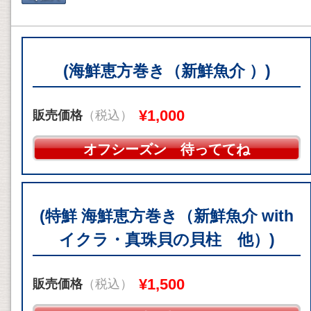
(海鮮恵方巻き（新鮮魚介 ）)
¥1,000
販売価格
（税込）
オフシーズン 待っててね
(特鮮 海鮮恵方巻き（新鮮魚介 with
イクラ・真珠貝の貝柱 他）)
¥1,500
販売価格
（税込）