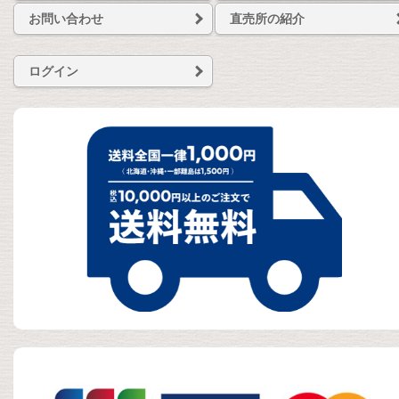
お問い合わせ
直売所の紹介
ログイン