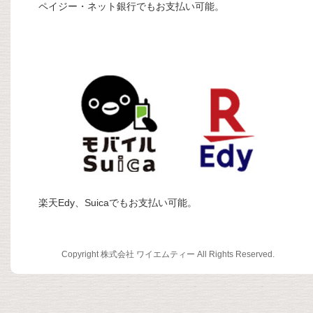
ペイジー・ネット銀行でもお支払い可能。
楽天Edy、Suicaでもお支払い可能。
Copyright 株式会社 ワイエムティー All Rights Reserved.