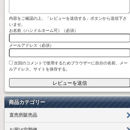
o
r
内容をご確認の上、「レビューを送信する」ボタンから送信下さ
いませ。
k
お名前（ハンドルネーム可）（必須）
メールアドレス（必須）
次回のコメントで使用するためブラウザーに自分の名前、メー
ルアドレス、サイトを保存する。
商品カテゴリー
直売所販売品
お届け定期便