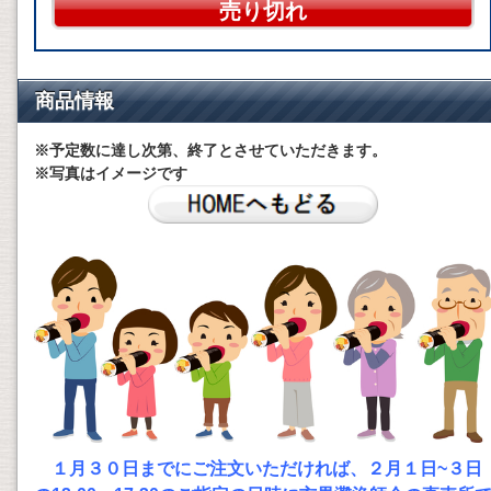
売り切れ
商品情報
※予定数に達し次第、終了とさせていただきます。
※写真はイメージです
１月３０日までにご注文いただければ、２月１日~３日