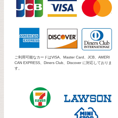
ご利用可能なカードはVISA、Master Card、JCB、AMERI
CAN EXPRESS、Diners Club、Discover に対応しておりま
す。